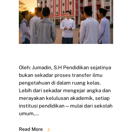
Oleh: Jumadin, S.H Pendidikan sejatinya
bukan sekadar proses transfer ilmu
pengetahuan di dalam ruang kelas.
Lebih dari sekadar mengejar angka dan
merayakan kelulusan akademik, setiap
institusi pendidikan—mulai dari sekolah
umum,…
Read More