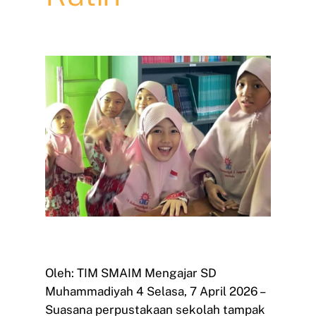
Oleh: TIM SMAIM Mengajar SD
Muhammadiyah 4 Selasa, 7 April 2026 –
Suasana perpustakaan sekolah tampak