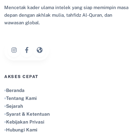
Mencetak kader ulama intelek yang siap memimpin masa
depan dengan akhlak mulia, tahfidz Al-Quran, dan
wawasan global.
AKSES CEPAT
Beranda
Tentang Kami
Sejarah
Syarat & Ketentuan
Kebijakan Privasi
Hubungi Kami