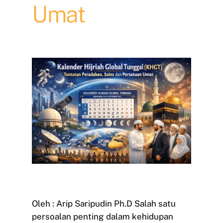
Umat
Oleh : Arip Saripudin Ph.D Salah satu
persoalan penting dalam kehidupan