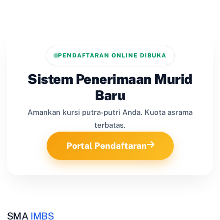
PENDAFTARAN ONLINE DIBUKA
Sistem Penerimaan Murid
Baru
Amankan kursi putra-putri Anda. Kuota asrama
terbatas.
Portal Pendaftaran
SMA
IMBS