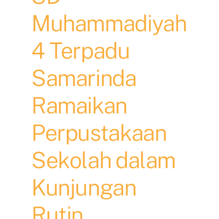
Muhammadiyah
4 Terpadu
Samarinda
Ramaikan
Perpustakaan
Sekolah dalam
Kunjungan
Rutin