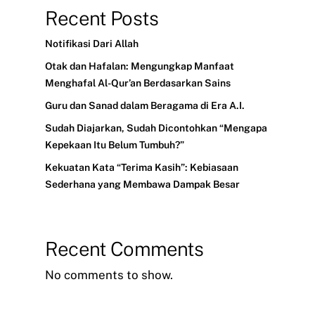
Recent Posts
Notifikasi Dari Allah
Otak dan Hafalan: Mengungkap Manfaat
Menghafal Al-Qur’an Berdasarkan Sains
Guru dan Sanad dalam Beragama di Era A.I.
Sudah Diajarkan, Sudah Dicontohkan “Mengapa
Kepekaan Itu Belum Tumbuh?”
Kekuatan Kata “Terima Kasih”: Kebiasaan
Sederhana yang Membawa Dampak Besar
Recent Comments
No comments to show.