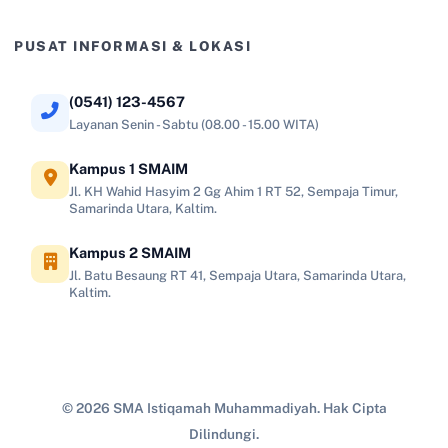
PUSAT INFORMASI & LOKASI
(0541) 123-4567
Layanan Senin - Sabtu (08.00 - 15.00 WITA)
Kampus 1 SMAIM
Jl. KH Wahid Hasyim 2 Gg Ahim 1 RT 52, Sempaja Timur,
Samarinda Utara, Kaltim.
Kampus 2 SMAIM
Jl. Batu Besaung RT 41, Sempaja Utara, Samarinda Utara,
Kaltim.
© 2026 SMA Istiqamah Muhammadiyah. Hak Cipta
Dilindungi.