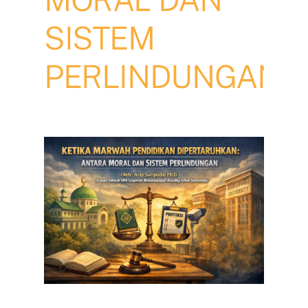
SISTEM
PERLINDUNGAN