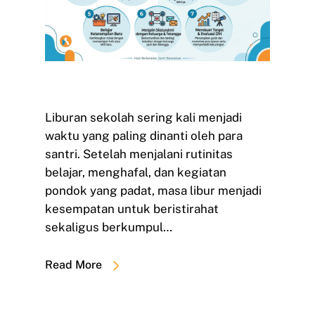
Liburan sekolah sering kali menjadi
waktu yang paling dinanti oleh para
santri. Setelah menjalani rutinitas
belajar, menghafal, dan kegiatan
pondok yang padat, masa libur menjadi
kesempatan untuk beristirahat
sekaligus berkumpul…
Read More