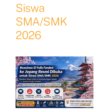
Siswa
SMA/SMK
2026