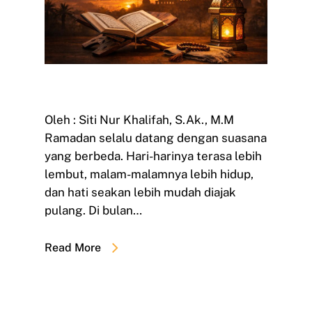
Oleh : Siti Nur Khalifah, S.Ak., M.M
Ramadan selalu datang dengan suasana
yang berbeda. Hari-harinya terasa lebih
lembut, malam-malamnya lebih hidup,
dan hati seakan lebih mudah diajak
pulang. Di bulan…
Read More