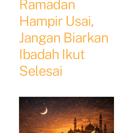
Ramadan
Hampir Usai,
Jangan Biarkan
Ibadah Ikut
Selesai