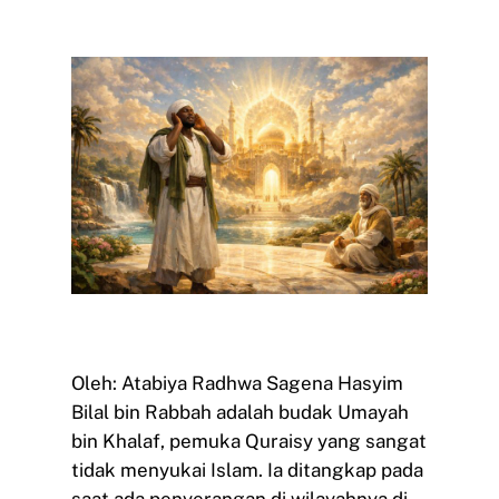
Oleh: Atabiya Radhwa Sagena Hasyim
Bilal bin Rabbah adalah budak Umayah
bin Khalaf, pemuka Quraisy yang sangat
tidak menyukai Islam. Ia ditangkap pada