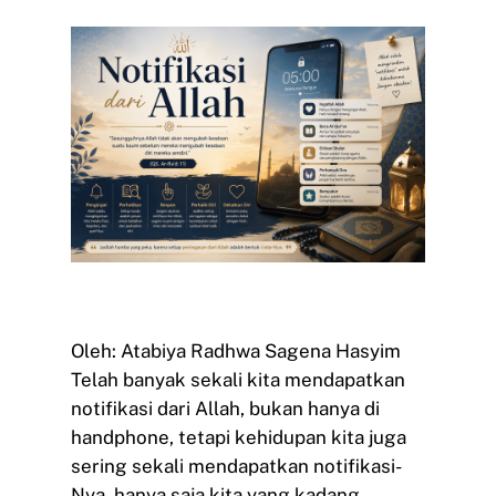
Oleh: Atabiya Radhwa Sagena Hasyim
Telah banyak sekali kita mendapatkan
notifikasi dari Allah, bukan hanya di
handphone, tetapi kehidupan kita juga
sering sekali mendapatkan notifikasi-
Nya, hanya saja kita yang kadang…