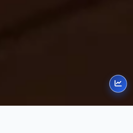
NAVIGASI PINTAR