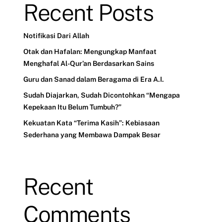
Recent Posts
Notifikasi Dari Allah
Otak dan Hafalan: Mengungkap Manfaat
Menghafal Al-Qur’an Berdasarkan Sains
Guru dan Sanad dalam Beragama di Era A.I.
Sudah Diajarkan, Sudah Dicontohkan “Mengapa
Kepekaan Itu Belum Tumbuh?”
Kekuatan Kata “Terima Kasih”: Kebiasaan
Sederhana yang Membawa Dampak Besar
Recent
Comments