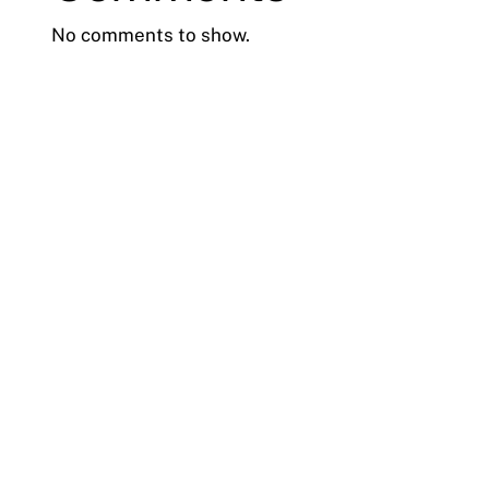
No comments to show.