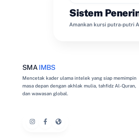
Sistem Peneri
Amankan kursi putra-putri A
SMA
IMBS
Mencetak kader ulama intelek yang siap memimpin
masa depan dengan akhlak mulia, tahfidz Al-Quran,
dan wawasan global.