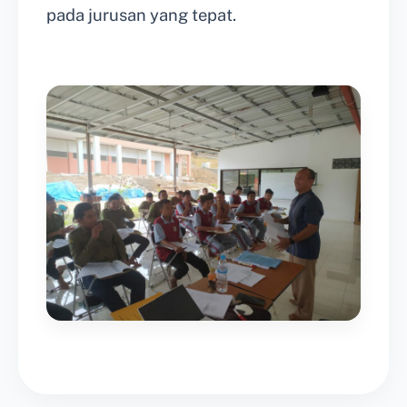
pada jurusan yang tepat.