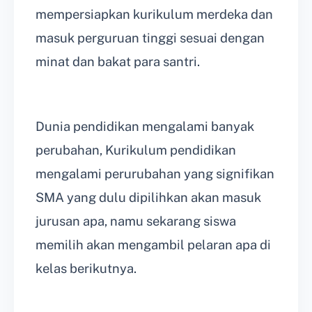
mempersiapkan kurikulum merdeka dan
masuk perguruan tinggi sesuai dengan
minat dan bakat para santri.
Dunia pendidikan mengalami banyak
perubahan, Kurikulum pendidikan
mengalami perurubahan yang signifikan
SMA yang dulu dipilihkan akan masuk
jurusan apa, namu sekarang siswa
memilih akan mengambil pelaran apa di
kelas berikutnya.