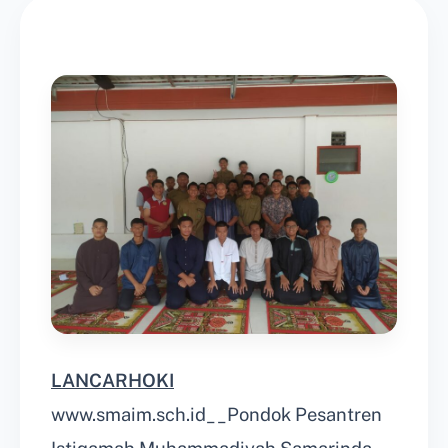
LANCARHOKI
www.smaim.sch.id__Pondok Pesantren