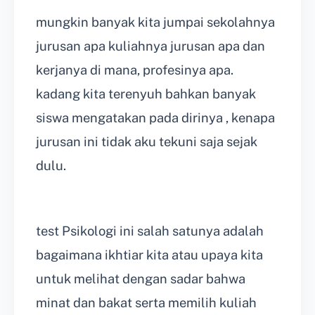
mungkin banyak kita jumpai sekolahnya
jurusan apa kuliahnya jurusan apa dan
kerjanya di mana, profesinya apa.
kadang kita terenyuh bahkan banyak
siswa mengatakan pada dirinya , kenapa
jurusan ini tidak aku tekuni saja sejak
dulu.
test Psikologi ini salah satunya adalah
bagaimana ikhtiar kita atau upaya kita
untuk melihat dengan sadar bahwa
minat dan bakat serta memilih kuliah