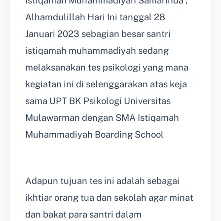
Istiqamah Muhammadiyah Samarinda ,
Alhamdulillah Hari Ini tanggal 28
Januari 2023 sebagian besar santri
istiqamah muhammadiyah sedang
melaksanakan tes psikologi yang mana
kegiatan ini di selenggarakan atas keja
sama UPT BK Psikologi Universitas
Mulawarman dengan SMA Istiqamah
Muhammadiyah Boarding School
Adapun tujuan tes ini adalah sebagai
ikhtiar orang tua dan sekolah agar minat
dan bakat para santri dalam