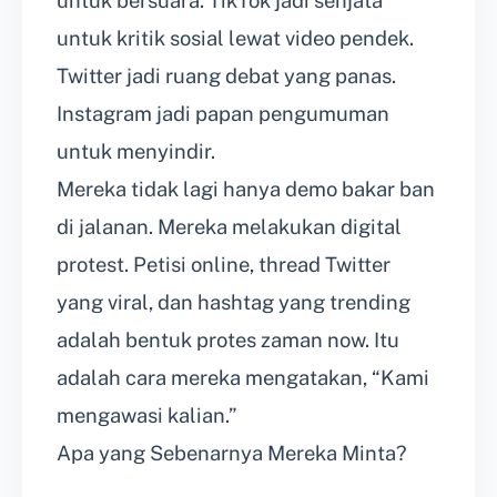
untuk bersuara. TikTok jadi senjata
untuk kritik sosial lewat video pendek.
Twitter jadi ruang debat yang panas.
Instagram jadi papan pengumuman
untuk menyindir.
Mereka tidak lagi hanya demo bakar ban
di jalanan. Mereka melakukan digital
protest. Petisi online, thread Twitter
yang viral, dan hashtag yang trending
adalah bentuk protes zaman now. Itu
adalah cara mereka mengatakan, “Kami
mengawasi kalian.”
Apa yang Sebenarnya Mereka Minta?