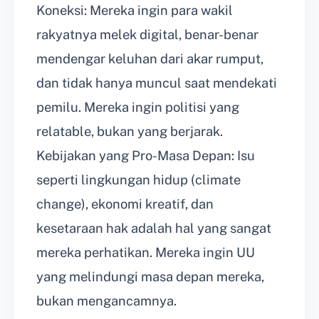
Koneksi: Mereka ingin para wakil
rakyatnya melek digital, benar-benar
mendengar keluhan dari akar rumput,
dan tidak hanya muncul saat mendekati
pemilu. Mereka ingin politisi yang
relatable, bukan yang berjarak.
Kebijakan yang Pro-Masa Depan: Isu
seperti lingkungan hidup (climate
change), ekonomi kreatif, dan
kesetaraan hak adalah hal yang sangat
mereka perhatikan. Mereka ingin UU
yang melindungi masa depan mereka,
bukan mengancamnya.