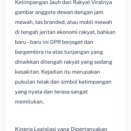
Ketimpangan Jauh dari Rakyat Viralnya
gambar anggota dewan dengan jam
mewah, tas branded, atau mobil mewah
di tengah jeritan ekonomi rakyat, bahkan
baru – baru ini DPR berjoget dan
bergembira ria atas tunjangan yang
dinaikkan ditengah rakyat yang sedang
kesakitan. Kejadian itu merupakan
pukulan telak dan simbol ketimpangan
yang nyata dan terasa sangat
memilukan.
Kinerja Legislasi yang Dipertanyakan