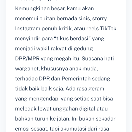
Kemungkinan besar, kamu akan
menemui cuitan bernada sinis, storry
Instagram penuh kritik, atau reels TikTok
menyindir para “tikus berdasi” yang
menjadi wakil rakyat di gedung
DPR/MPR yang megah itu. Suasana hati
warganet, khususnya anak muda,
terhadap DPR dan Pemerintah sedang
tidak baik-baik saja. Ada rasa geram
yang mengendap, yang setiap saat bisa
meledak lewat unggahan digital atau
bahkan turun ke jalan. Ini bukan sekadar
emosi sesaat, tapi akumulasi dari rasa