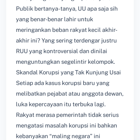
Publik bertanya-tanya, UU apa saja sih
yang benar-benar lahir untuk
meringankan beban rakyat kecil akhir-
akhir ini? Yang sering terdengar justru
RUU yang kontroversial dan dinilai
menguntungkan segelintir kelompok.
Skandal Korupsi yang Tak Kunjung Usai
Setiap ada kasus korupsi baru yang
melibatkan pejabat atau anggota dewan,
luka kepercayaan itu terbuka lagi.
Rakyat merasa pemerintah tidak serius
mengatasi masalah korupsi ini bahkan
kebanyakan “maling negara” ini