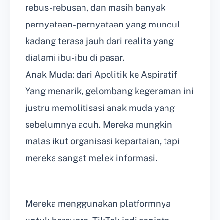
rebus-rebusan, dan masih banyak
pernyataan-pernyataan yang muncul
kadang terasa jauh dari realita yang
dialami ibu-ibu di pasar.
Anak Muda: dari Apolitik ke Aspiratif
Yang menarik, gelombang kegeraman ini
justru memolitisasi anak muda yang
sebelumnya acuh. Mereka mungkin
malas ikut organisasi kepartaian, tapi
mereka sangat melek informasi.
Mereka menggunakan platformnya