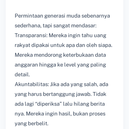
Permintaan generasi muda sebenarnya
sederhana, tapi sangat mendasar:
Transparansi: Mereka ingin tahu uang
rakyat dipakai untuk apa dan oleh siapa.
Mereka mendorong keterbukaan data
anggaran hingga ke level yang paling
detail.
Akuntabilitas: Jika ada yang salah, ada
yang harus bertanggung jawab. Tidak
ada lagi “diperiksa” lalu hilang berita
nya. Mereka ingin hasil, bukan proses
yang berbelit.