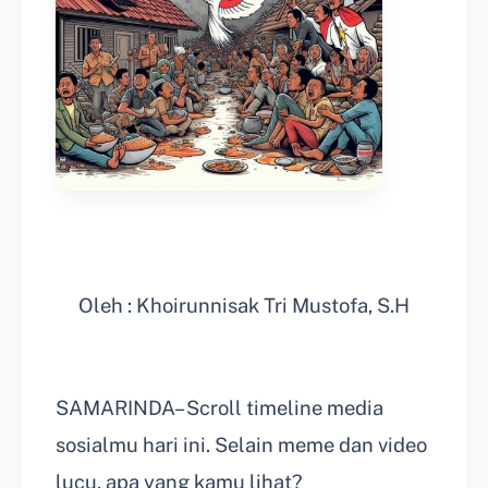
Oleh : Khoirunnisak Tri Mustofa, S.H
SAMARINDA– Scroll timeline media
sosialmu hari ini. Selain meme dan video
lucu, apa yang kamu lihat?