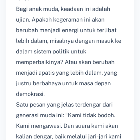
Bagi anak muda, keadaan ini adalah
ujian. Apakah kegeraman ini akan
berubah menjadi energi untuk terlibat
lebih dalam, misalnya dengan masuk ke
dalam sistem politik untuk
memperbaikinya? Atau akan berubah
menjadi apatis yang lebih dalam, yang
justru berbahaya untuk masa depan
demokrasi.
Satu pesan yang jelas terdengar dari
generasi muda ini: “Kami tidak bodoh.
Kami mengawasi. Dan suara kami akan
kalian dengar, baik melalui jari-jari kami