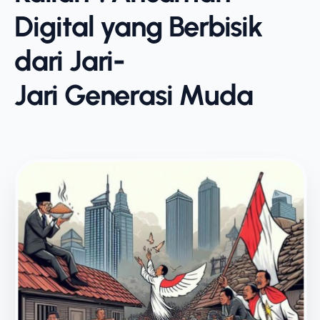
Digital yang Berbisik
dari Jari-
Jari Generasi Muda