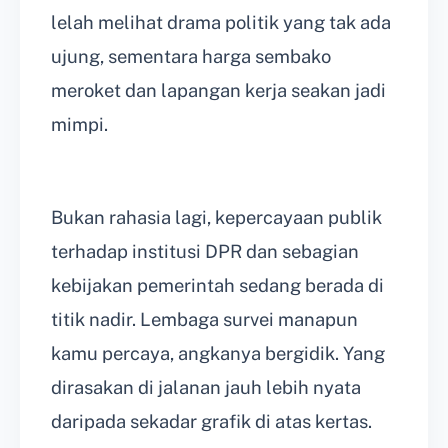
lelah melihat drama politik yang tak ada
ujung, sementara harga sembako
meroket dan lapangan kerja seakan jadi
mimpi.
Bukan rahasia lagi, kepercayaan publik
terhadap institusi DPR dan sebagian
kebijakan pemerintah sedang berada di
titik nadir. Lembaga survei manapun
kamu percaya, angkanya bergidik. Yang
dirasakan di jalanan jauh lebih nyata
daripada sekadar grafik di atas kertas.