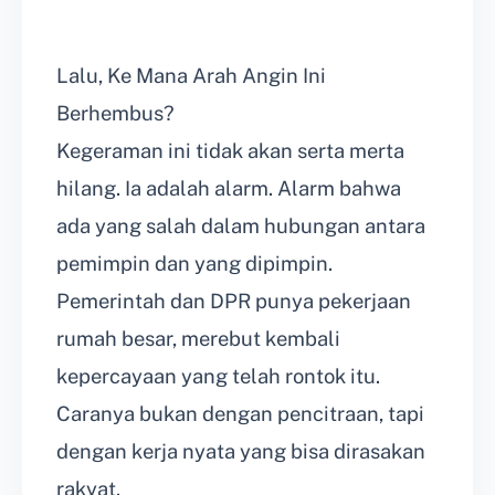
Lalu, Ke Mana Arah Angin Ini
Berhembus?
Kegeraman ini tidak akan serta merta
hilang. Ia adalah alarm. Alarm bahwa
ada yang salah dalam hubungan antara
pemimpin dan yang dipimpin.
Pemerintah dan DPR punya pekerjaan
rumah besar, merebut kembali
kepercayaan yang telah rontok itu.
Caranya bukan dengan pencitraan, tapi
dengan kerja nyata yang bisa dirasakan
rakyat.