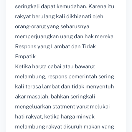
seringkali dapat kemudahan. Karena itu
rakyat berulang kali dikhianati oleh
orang-orang yang seharusnya
memperjuangkan uang dan hak mereka.
Respons yang Lambat dan Tidak
Empatik
Ketika harga cabai atau bawang
melambung, respons pemerintah sering
kali terasa lambat dan tidak menyentuh
akar masalah, bahkan seringkali
mengeluarkan statment yang melukai
hati rakyat, ketika harga minyak
melambung rakyat disuruh makan yang