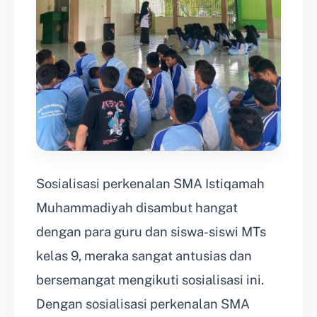
Sosialisasi perkenalan SMA Istiqamah
Muhammadiyah disambut hangat
dengan para guru dan siswa-siswi MTs
kelas 9, meraka sangat antusias dan
bersemangat mengikuti sosialisasi ini.
Dengan sosialisasi perkenalan SMA