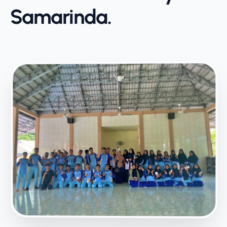
Samarinda.