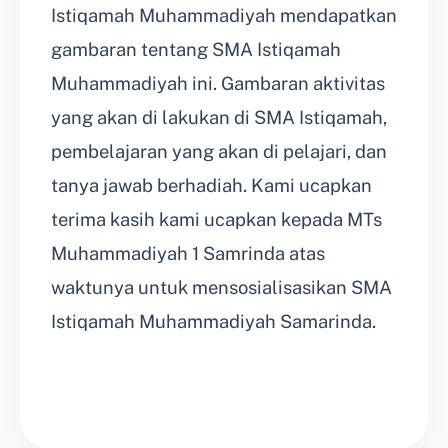
Istiqamah Muhammadiyah mendapatkan
gambaran tentang SMA Istiqamah
Muhammadiyah ini. Gambaran aktivitas
yang akan di lakukan di SMA Istiqamah,
pembelajaran yang akan di pelajari, dan
tanya jawab berhadiah. Kami ucapkan
terima kasih kami ucapkan kepada MTs
Muhammadiyah 1 Samrinda atas
waktunya untuk mensosialisasikan SMA
Istiqamah Muhammadiyah Samarinda.