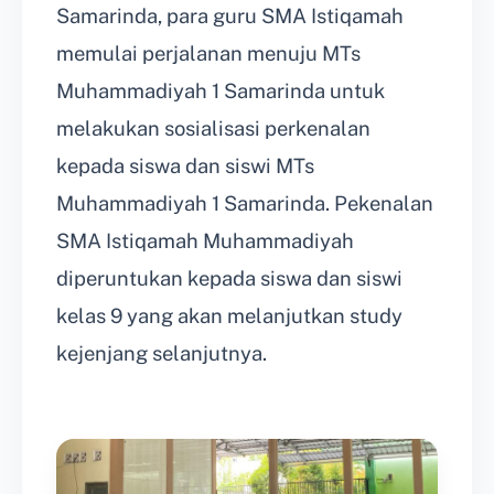
Samarinda, para guru SMA Istiqamah
memulai perjalanan menuju MTs
Muhammadiyah 1 Samarinda untuk
melakukan sosialisasi perkenalan
kepada siswa dan siswi MTs
Muhammadiyah 1 Samarinda. Pekenalan
SMA Istiqamah Muhammadiyah
diperuntukan kepada siswa dan siswi
kelas 9 yang akan melanjutkan study
kejenjang selanjutnya.