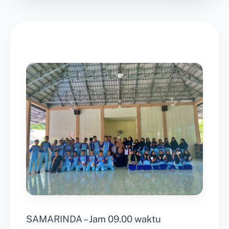
SAMARINDA – Jam 09.00 waktu