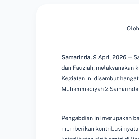
Oleh
Samarinda, 9 April 2026
— Sa
dan Fauziah, melaksanakan k
Kegiatan ini disambut hangat 
Muhammadiyah 2 Samarinda
Pengabdian ini merupakan bag
memberikan kontribusi nyata 