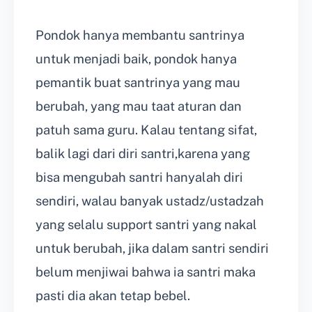
Pondok hanya membantu santrinya
untuk menjadi baik, pondok hanya
pemantik buat santrinya yang mau
berubah, yang mau taat aturan dan
patuh sama guru. Kalau tentang sifat,
balik lagi dari diri santri,karena yang
bisa mengubah santri hanyalah diri
sendiri, walau banyak ustadz/ustadzah
yang selalu support santri yang nakal
untuk berubah, jika dalam santri sendiri
belum menjiwai bahwa ia santri maka
pasti dia akan tetap bebel.