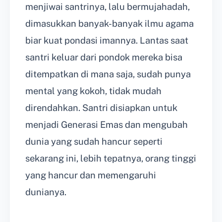
menjiwai santrinya, lalu bermujahadah,
dimasukkan banyak-banyak ilmu agama
biar kuat pondasi imannya. Lantas saat
santri keluar dari pondok mereka bisa
ditempatkan di mana saja, sudah punya
mental yang kokoh, tidak mudah
direndahkan. Santri disiapkan untuk
menjadi Generasi Emas dan mengubah
dunia yang sudah hancur seperti
sekarang ini, lebih tepatnya, orang tinggi
yang hancur dan memengaruhi
dunianya.