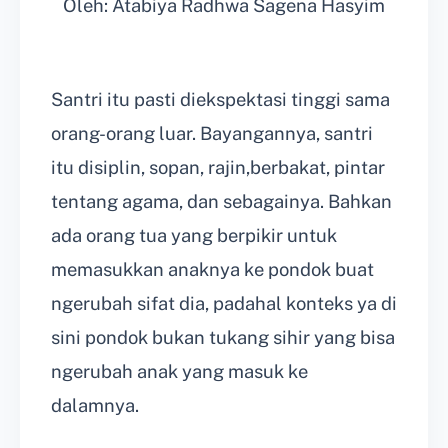
Oleh: Atabiya Radhwa Sagena Hasyim
Santri itu pasti diekspektasi tinggi sama
orang-orang luar. Bayangannya, santri
itu disiplin, sopan, rajin,berbakat, pintar
tentang agama, dan sebagainya. Bahkan
ada orang tua yang berpikir untuk
memasukkan anaknya ke pondok buat
ngerubah sifat dia, padahal konteks ya di
sini pondok bukan tukang sihir yang bisa
ngerubah anak yang masuk ke
dalamnya.