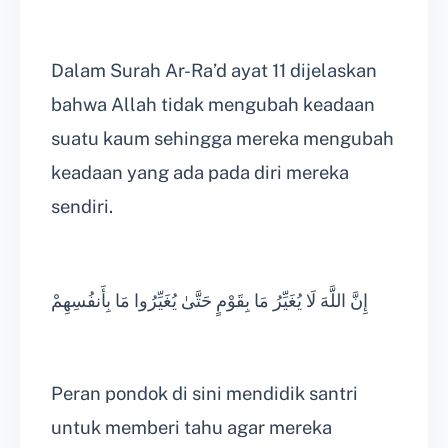
Dalam Surah Ar-Ra’d ayat 11 dijelaskan
bahwa Allah tidak mengubah keadaan
suatu kaum sehingga mereka mengubah
keadaan yang ada pada diri mereka
sendiri.
إِنَّ اللَّهَ لَا يُغَيِّرُ مَا بِقَوْمٍ حَتَّىٰ يُغَيِّرُوا مَا بِأَنفُسِهِمْ
Peran pondok di sini mendidik santri
untuk memberi tahu agar mereka