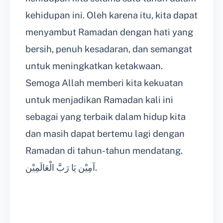
kehidupan ini. Oleh karena itu, kita dapat
menyambut Ramadan dengan hati yang
bersih, penuh kesadaran, dan semangat
untuk meningkatkan ketakwaan.
Semoga Allah memberi kita kekuatan
untuk menjadikan Ramadan kali ini
sebagai yang terbaik dalam hidup kita
dan masih dapat bertemu lagi dengan
Ramadan di tahun-tahun mendatang.
آمِيْن يَا رَبَّ الْعَالَمِيْن.