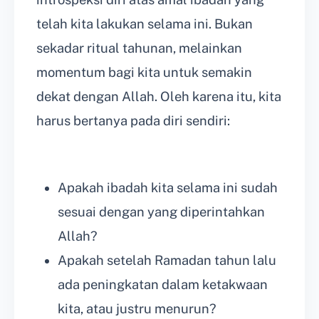
telah kita lakukan selama ini. Bukan
sekadar ritual tahunan, melainkan
momentum bagi kita untuk semakin
dekat dengan Allah. Oleh karena itu, kita
harus bertanya pada diri sendiri:
Apakah ibadah kita selama ini sudah
sesuai dengan yang diperintahkan
Allah?
Apakah setelah Ramadan tahun lalu
ada peningkatan dalam ketakwaan
kita, atau justru menurun?