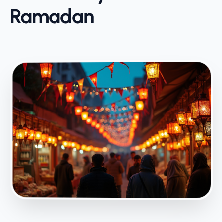
Ramadan