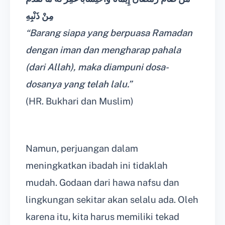
مِنْ ذَنْبِهِ
“Barang siapa yang berpuasa Ramadan
dengan iman dan mengharap pahala
(dari Allah), maka diampuni dosa-
dosanya yang telah lalu.”
(HR. Bukhari dan Muslim)
Namun, perjuangan dalam
meningkatkan ibadah ini tidaklah
mudah. Godaan dari hawa nafsu dan
lingkungan sekitar akan selalu ada. Oleh
karena itu, kita harus memiliki tekad