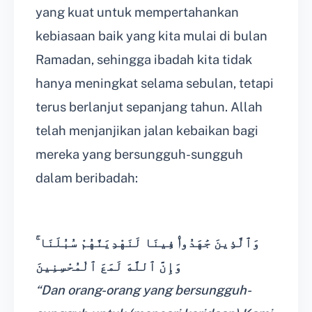
yang kuat untuk mempertahankan
kebiasaan baik yang kita mulai di bulan
Ramadan, sehingga ibadah kita tidak
hanya meningkat selama sebulan, tetapi
terus berlanjut sepanjang tahun. Allah
telah menjanjikan jalan kebaikan bagi
mereka yang bersungguh-sungguh
dalam beribadah:
وَٱلَّذِينَ جَٰهَدُوا۟ فِينَا لَنَهْدِيَنَّهُمْ سُبُلَنَا ۚ
وَإِنَّ ٱللَّهَ لَمَعَ ٱلْمُحْسِنِينَ
“Dan orang-orang yang bersungguh-