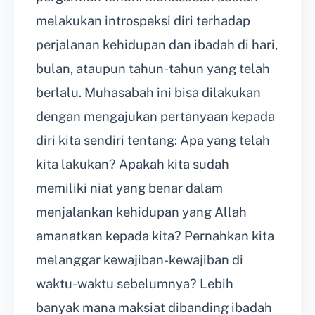
melakukan introspeksi diri terhadap
perjalanan kehidupan dan ibadah di hari,
bulan, ataupun tahun-tahun yang telah
berlalu. Muhasabah ini bisa dilakukan
dengan mengajukan pertanyaan kepada
diri kita sendiri tentang: Apa yang telah
kita lakukan? Apakah kita sudah
memiliki niat yang benar dalam
menjalankan kehidupan yang Allah
amanatkan kepada kita? Pernahkan kita
melanggar kewajiban-kewajiban di
waktu-waktu sebelumnya? Lebih
banyak mana maksiat dibanding ibadah