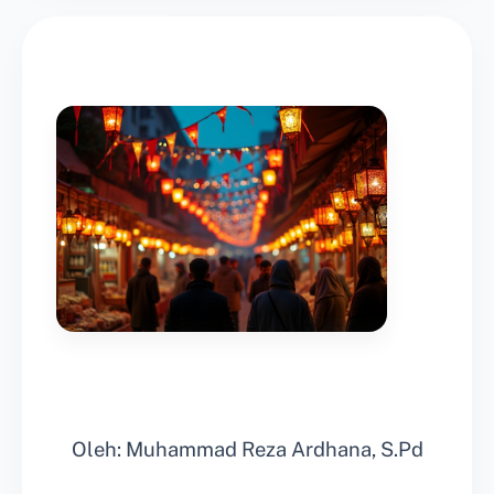
Oleh: Muhammad Reza Ardhana, S.Pd