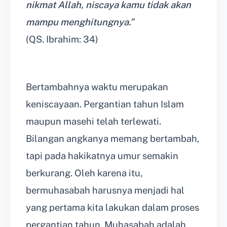
nikmat Allah, niscaya kamu tidak akan
mampu menghitungnya.”
(QS. Ibrahim: 34)
Bertambahnya waktu merupakan
keniscayaan. Pergantian tahun Islam
maupun masehi telah terlewati.
Bilangan angkanya memang bertambah,
tapi pada hakikatnya umur semakin
berkurang. Oleh karena itu,
bermuhasabah harusnya menjadi hal
yang pertama kita lakukan dalam proses
pergantian tahun. Muhasabah adalah