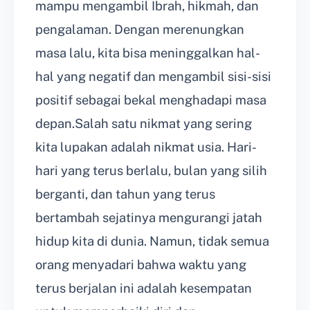
mampu mengambil Ibrah, hikmah, dan
pengalaman. Dengan merenungkan
masa lalu, kita bisa meninggalkan hal-
hal yang negatif dan mengambil sisi-sisi
positif sebagai bekal menghadapi masa
depan.Salah satu nikmat yang sering
kita lupakan adalah nikmat usia. Hari-
hari yang terus berlalu, bulan yang silih
berganti, dan tahun yang terus
bertambah sejatinya mengurangi jatah
hidup kita di dunia. Namun, tidak semua
orang menyadari bahwa waktu yang
terus berjalan ini adalah kesempatan