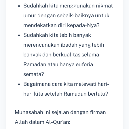
Sudahkah kita menggunakan nikmat
umur dengan sebaik-baiknya untuk
mendekatkan diri kepada-Nya?
Sudahkah kita lebih banyak
merencanakan ibadah yang lebih
banyak dan berkualitas selama
Ramadan atau hanya euforia
semata?
Bagaimana cara kita melewati hari-
hari kita setelah Ramadan berlalu?
Muhasabah ini sejalan dengan firman
Allah dalam Al-Qur’an: