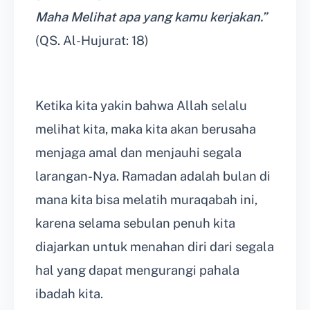
Maha Melihat apa yang kamu kerjakan.”
(QS. Al-Hujurat: 18)
Ketika kita yakin bahwa Allah selalu
melihat kita, maka kita akan berusaha
menjaga amal dan menjauhi segala
larangan-Nya. Ramadan adalah bulan di
mana kita bisa melatih muraqabah ini,
karena selama sebulan penuh kita
diajarkan untuk menahan diri dari segala
hal yang dapat mengurangi pahala
ibadah kita.