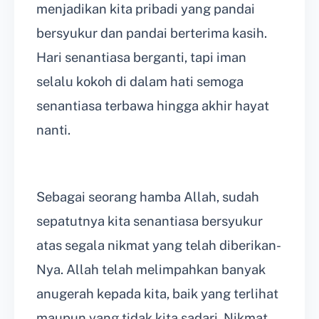
menjadikan kita pribadi yang pandai
bersyukur dan pandai berterima kasih.
Hari senantiasa berganti, tapi iman
selalu kokoh di dalam hati semoga
senantiasa terbawa hingga akhir hayat
nanti.
Sebagai seorang hamba Allah, sudah
sepatutnya kita senantiasa bersyukur
atas segala nikmat yang telah diberikan-
Nya. Allah telah melimpahkan banyak
anugerah kepada kita, baik yang terlihat
maupun yang tidak kita sadari. Nikmat