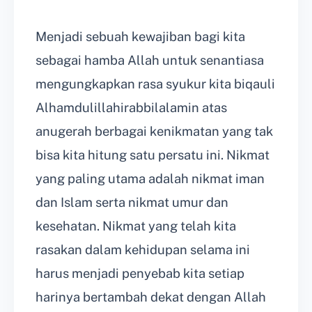
Menjadi sebuah kewajiban bagi kita
sebagai hamba Allah untuk senantiasa
mengungkapkan rasa syukur kita biqauli
Alhamdulillahirabbilalamin atas
anugerah berbagai kenikmatan yang tak
bisa kita hitung satu persatu ini. Nikmat
yang paling utama adalah nikmat iman
dan Islam serta nikmat umur dan
kesehatan. Nikmat yang telah kita
rasakan dalam kehidupan selama ini
harus menjadi penyebab kita setiap
harinya bertambah dekat dengan Allah