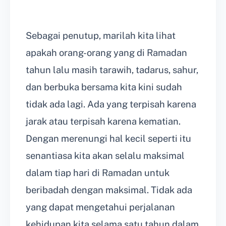
Sebagai penutup, marilah kita lihat
apakah orang-orang yang di Ramadan
tahun lalu masih tarawih, tadarus, sahur,
dan berbuka bersama kita kini sudah
tidak ada lagi. Ada yang terpisah karena
jarak atau terpisah karena kematian.
Dengan merenungi hal kecil seperti itu
senantiasa kita akan selalu maksimal
dalam tiap hari di Ramadan untuk
beribadah dengan maksimal. Tidak ada
yang dapat mengetahui perjalanan
kehidupan kita selama satu tahun dalam