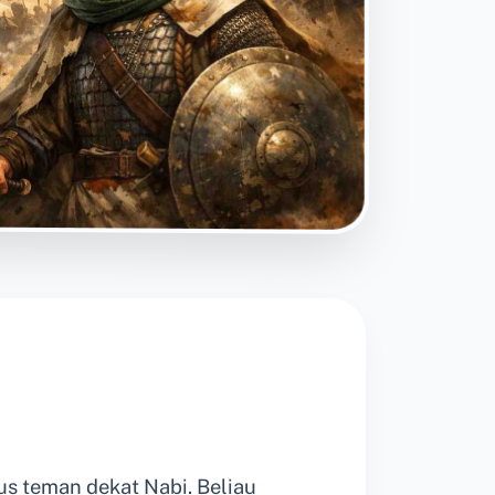
 teman dekat Nabi. Beliau