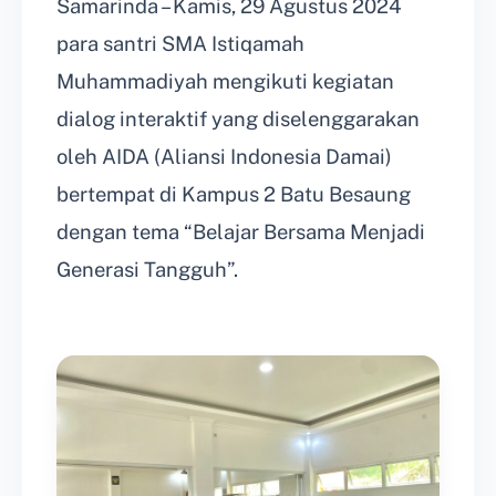
Samarinda – Kamis, 29 Agustus 2024
para santri SMA Istiqamah
Muhammadiyah mengikuti kegiatan
dialog interaktif yang diselenggarakan
oleh AIDA (Aliansi Indonesia Damai)
bertempat di Kampus 2 Batu Besaung
dengan tema “Belajar Bersama Menjadi
Generasi Tangguh”.