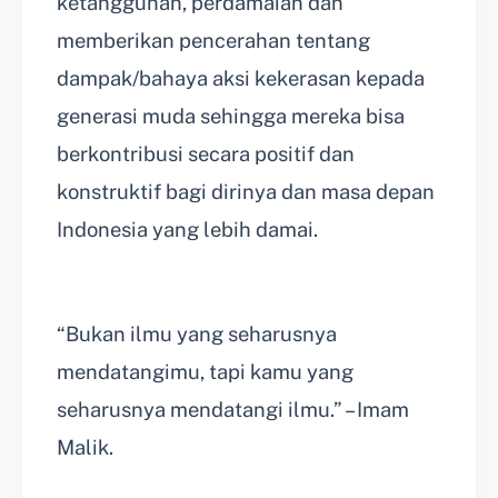
ketangguhan, perdamaian dan
memberikan pencerahan tentang
dampak/bahaya aksi kekerasan kepada
generasi muda sehingga mereka bisa
berkontribusi secara positif dan
konstruktif bagi dirinya dan masa depan
Indonesia yang lebih damai.
“Bukan ilmu yang seharusnya
mendatangimu, tapi kamu yang
seharusnya mendatangi ilmu.” – Imam
Malik.