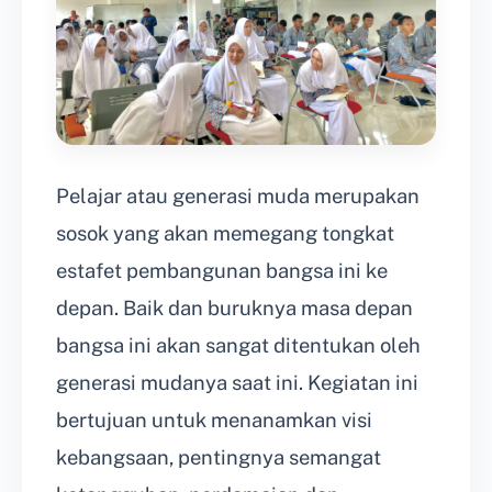
Pelajar atau generasi muda merupakan
sosok yang akan memegang tongkat
estafet pembangunan bangsa ini ke
depan. Baik dan buruknya masa depan
bangsa ini akan sangat ditentukan oleh
generasi mudanya saat ini. Kegiatan ini
bertujuan untuk menanamkan visi
kebangsaan, pentingnya semangat