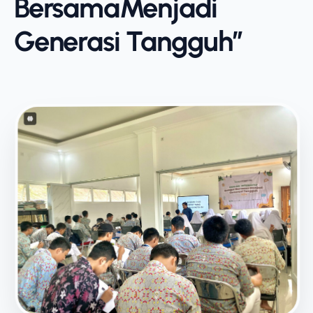
BersamaMenjadi
Generasi Tangguh”